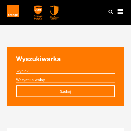
Wyszukiwarka