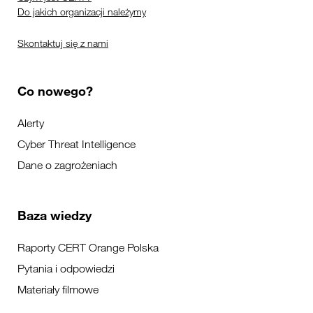
Do jakich organizacji należymy
Skontaktuj się z nami
Co nowego?
Alerty
Cyber Threat Intelligence
Dane o zagrożeniach
Baza wiedzy
Raporty CERT Orange Polska
Pytania i odpowiedzi
Materiały filmowe