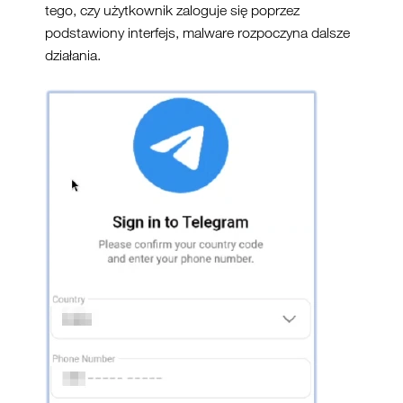
tego, czy użytkownik zaloguje się poprzez
podstawiony interfejs, malware rozpoczyna dalsze
działania.