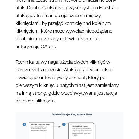
atak. DoubleClickjacking wykorzystuje dwuklik –
atakujący tak manipuluje czasem między
kliknięciami, by przejąć kontrolę nad kolejnym
kliknięciem, które może wywołać niepożądane
działania, np. zmiany ustawień konta lub
autoryzację OAuth.
Technika ta wymaga użycia dwóch kliknięć w
bardzo krótkim czasie. Atakujący otwiera okno
zawierające interaktywny element, który po
pierwszym kliknięciu natychmiast jest zamieniany
na inną stronę, gdzie przechwytywana jest akcja
drugiego kliknięcia.