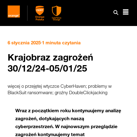
6 stycznia 2025
·
1 minuta czytania
Krajobraz zagrożeń
30/12/24-05/01/25
więcej o przejętej wtyczce CyberHaven; problemy w
BlackSuit ransomware; groźny DoubleClickjacking
Wraz z początkiem roku kontynuujemy analizę
zagrożeń, dotykających naszą
cyberprzestrzeń. W najnowszym przeglądzie
zagrożeń kontynuujemy temat