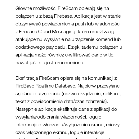
Główne możliwości FireScam opierają się na
połączeniu z bazą Firebase. Aplikacja jest w stanie
otrzymywać powiadomienia push lub wiadomości
z Firebase Cloud Messaging, które umożliwiają
atakującemu wysyłanie na urządzenie komend lub
dodatkowego payloadu. Dzięki takiemu połączeniu
aplikacja może również eksfiltrować dane w tle,
nawet jeśli nie jest uruchomiona.
Eksfiltracja FireScam opiera się na komunikacji z
FireBase Realtime Database. Najpierw przesyłane
są dane o urządzeniu (nazwa urządzenia, aplikacji,
tekst z powiadomienia data/czas zdarzenia).
Następnie aplikacja eksfiltruje dane z aplikacji do
wysyłania/odbierania wiadomości, loguje
informacje o włączaniu/wyłączaniu ekranu, mierzy
czas włączonego ekranu, loguje interakcje