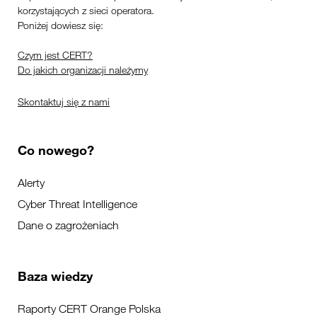
korzystających z sieci operatora.
Poniżej dowiesz się:
Czym jest CERT?
Do jakich organizacji należymy
Skontaktuj się z nami
Co nowego?
Alerty
Cyber Threat Intelligence
Dane o zagrożeniach
Baza wiedzy
Raporty CERT Orange Polska