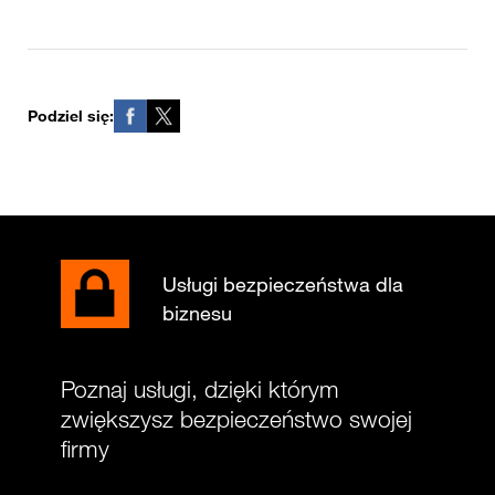
Podziel się:
Usługi bezpieczeństwa dla
biznesu
Poznaj usługi, dzięki którym
zwiększysz bezpieczeństwo swojej
firmy