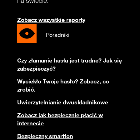
na świecie.
Zobacz wszystkie raporty
Poradniki
Czy złamanie hasła jest trudne? Jak się
zabezpieczyć?
Wyciekło Twoje hasło? Zobacz, co
zrobić.
Uwierzytelnianie dwuskładnikowe
Zobacz jak bezpiecznie płacić w
internecie
Bezpieczny smartfon