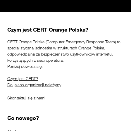
Czym jest CERT Orange Polska?
CERT Orange Polska (Computer Emergency Response Team) to
specjalistyczna jednostka w strukturach Orange Polska,
odpowiedzialna za bezpieczeństwo użytkowników internetu,
korzystających z sieci operatora.
Poniżej dowiesz się:
Czym jest CERT?
Do jakich organizacji należymy
Skontaktuj się z nami
Co nowego?