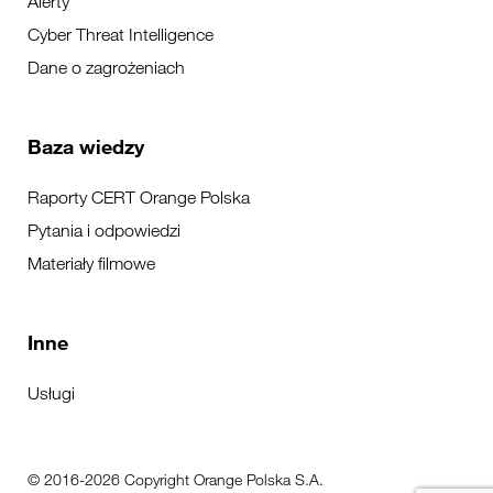
Alerty
Cyber Threat Intelligence
Dane o zagrożeniach
Baza wiedzy
Raporty CERT Orange Polska
Pytania i odpowiedzi
Materiały filmowe
Inne
Usługi
© 2016-2026 Copyright Orange Polska S.A.