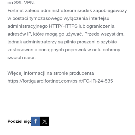
do SSL VPN.
Fortinet zaleca administratorom środek zapobiegawczy
w postaci tymczasowego wyłączenia interfejsu
administracyjnego HTTP/HTTPS lub ograniczenia
adresów IP, które mogą go używać. Przede wszystkim,
jednak administratorzy są pilnie proszeni o szybkie
zastosowanie dostępnych poprawek w celu ochrony
swoich sieci.
Więcej informacji na stronie producenta
https://fortiguard.fortinet.com/psirt/FG-IR-24-535
Podziel się: