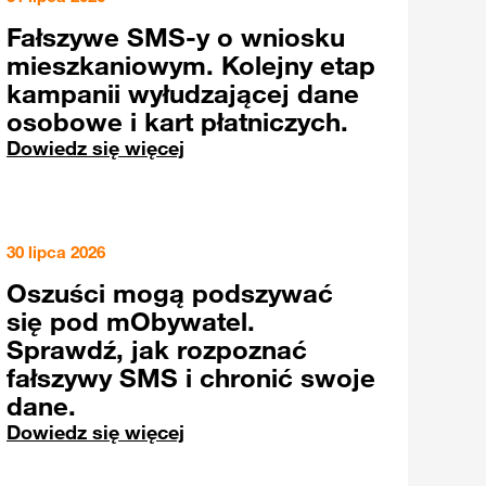
Fałszywe SMS-y o wniosku
mieszkaniowym. Kolejny etap
kampanii wyłudzającej dane
osobowe i kart płatniczych.
Dowiedz się więcej
30 lipca 2026
Oszuści mogą podszywać
się pod mObywatel.
Sprawdź, jak rozpoznać
fałszywy SMS i chronić swoje
dane.
Dowiedz się więcej