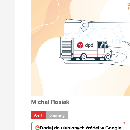
Michał Rosiak
Alert!
phishing
Dodaj do ulubionych źródeł w Google