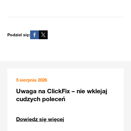
Podziel się:
5 sierpnia 2026
Uwaga na ClickFix – nie wklejaj
cudzych poleceń
Dowiedz się więcej