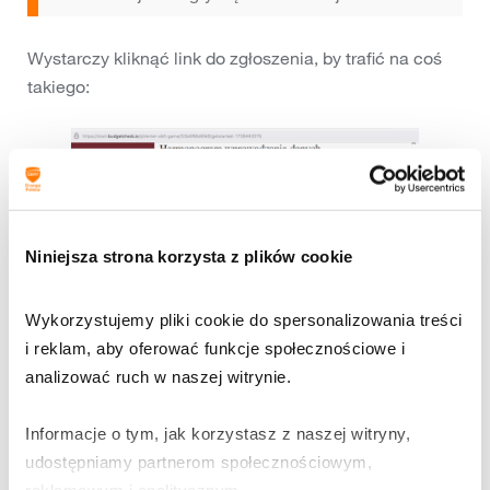
Wystarczy kliknąć link do zgłoszenia, by trafić na coś
takiego:
Niniejsza strona korzysta z plików cookie
Wykorzystujemy pliki cookie do spersonalizowania treści 
i reklam, aby oferować funkcje społecznościowe i 
analizować ruch w naszej witrynie.
Informacje o tym, jak korzystasz z naszej witryny, 
udostępniamy partnerom społecznościowym, 