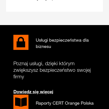
Usługi bezpieczeństwa dla
biznesu
Poznaj usługi, dzięki którym
zwiększysz bezpieczeństwo swojej
firmy
Dowiedz się więcej
Raporty CERT Orange Polska