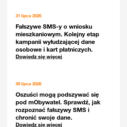
31 lipca 2026
Fałszywe SMS-y o wniosku
mieszkaniowym. Kolejny etap
kampanii wyłudzającej dane
osobowe i kart płatniczych.
Dowiedz się więcej
30 lipca 2026
Oszuści mogą podszywać się
pod mObywatel. Sprawdź, jak
rozpoznać fałszywy SMS i
chronić swoje dane.
Dowiedz się więcej