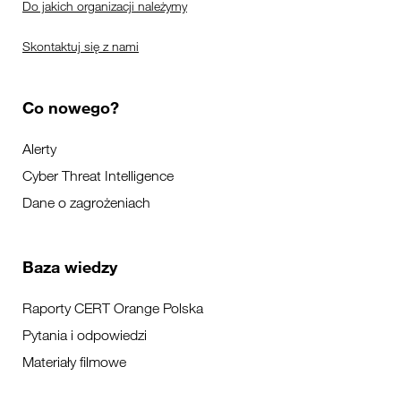
Do jakich organizacji należymy
Skontaktuj się z nami
Co nowego?
Alerty
Cyber Threat Intelligence
Dane o zagrożeniach
Baza wiedzy
Raporty CERT Orange Polska
Pytania i odpowiedzi
Materiały filmowe