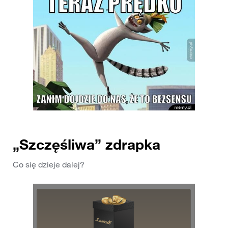
„Szczęśliwa” zdrapka
Co się dzieje dalej?