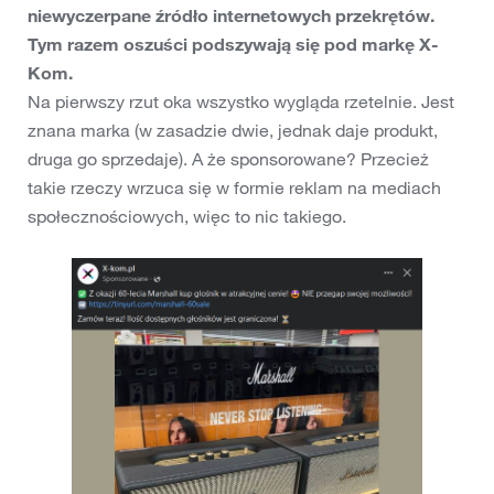
niewyczerpane źródło internetowych przekrętów.
Tym razem oszuści podszywają się pod markę X-
Kom.
Na pierwszy rzut oka wszystko wygląda rzetelnie. Jest
znana marka (w zasadzie dwie, jednak daje produkt,
druga go sprzedaje). A że sponsorowane? Przecież
takie rzeczy wrzuca się w formie reklam na mediach
społecznościowych, więc to nic takiego.