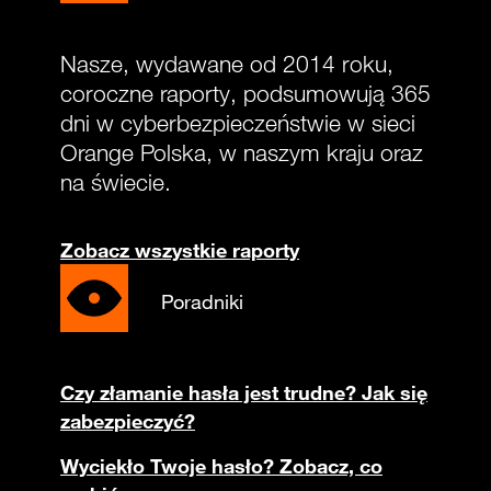
Nasze, wydawane od 2014 roku,
coroczne raporty, podsumowują 365
dni w cyberbezpieczeństwie w sieci
Orange Polska, w naszym kraju oraz
na świecie.
Zobacz wszystkie raporty
Poradniki
Czy złamanie hasła jest trudne? Jak się
zabezpieczyć?
Wyciekło Twoje hasło? Zobacz, co