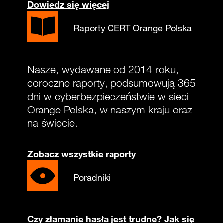
Dowiedz się więcej
Raporty CERT Orange Polska
Nasze, wydawane od 2014 roku,
coroczne raporty, podsumowują 365
dni w cyberbezpieczeństwie w sieci
Orange Polska, w naszym kraju oraz
na świecie.
Zobacz wszystkie raporty
Poradniki
Czy złamanie hasła jest trudne? Jak się