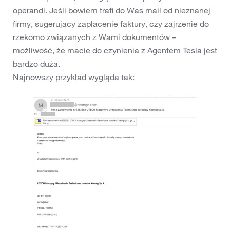
operandi. Jeśli bowiem trafi do Was mail od nieznanej
firmy, sugerujący zapłacenie faktury, czy zajrzenie do
rzekomo związanych z Wami dokumentów –
możliwość, że macie do czynienia z Agentem Tesla jest
bardzo duża.
Najnowszy przykład wygląda tak: