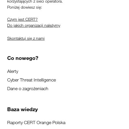
korzystających z sieci operatora.
Poniżej dowiesz się:
Czym jest CERT?
Do jakich organizacji należymy
Skontaktuj się z nami
Co nowego?
Alerty
Cyber Threat Intelligence
Dane o zagrożeniach
Baza wiedzy
Raporty CERT Orange Polska