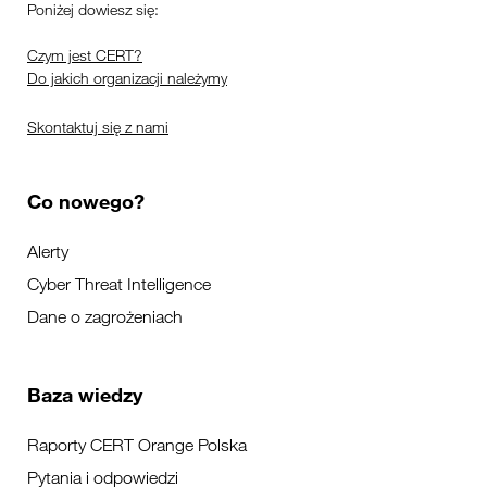
Poniżej dowiesz się:
Czym jest CERT?
Do jakich organizacji należymy
Skontaktuj się z nami
Co nowego?
Alerty
Cyber Threat Intelligence
Dane o zagrożeniach
Baza wiedzy
Raporty CERT Orange Polska
Pytania i odpowiedzi