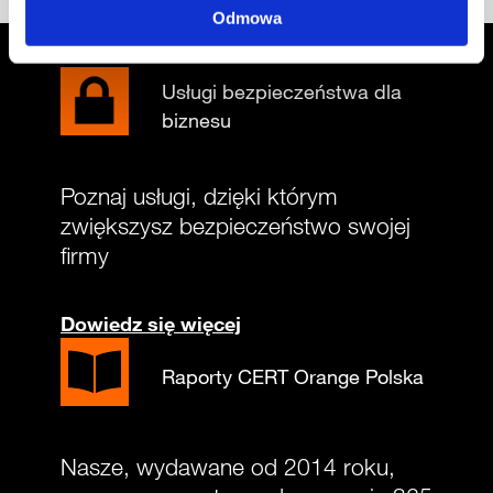
Odmowa
Usługi bezpieczeństwa dla
biznesu
Poznaj usługi, dzięki którym
zwiększysz bezpieczeństwo swojej
firmy
Dowiedz się więcej
Raporty CERT Orange Polska
Nasze, wydawane od 2014 roku,