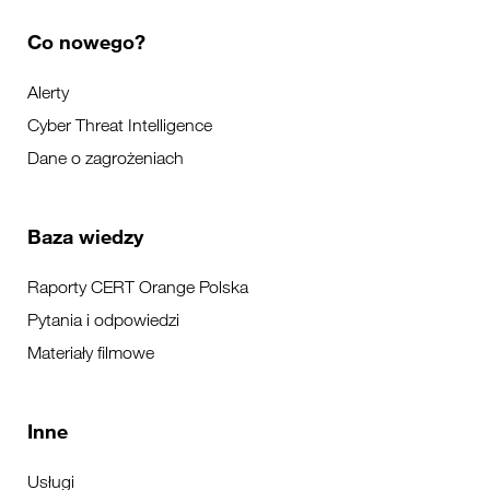
Co nowego?
Alerty
Cyber Threat Intelligence
Dane o zagrożeniach
Baza wiedzy
Raporty CERT Orange Polska
Pytania i odpowiedzi
Materiały filmowe
Inne
Usługi