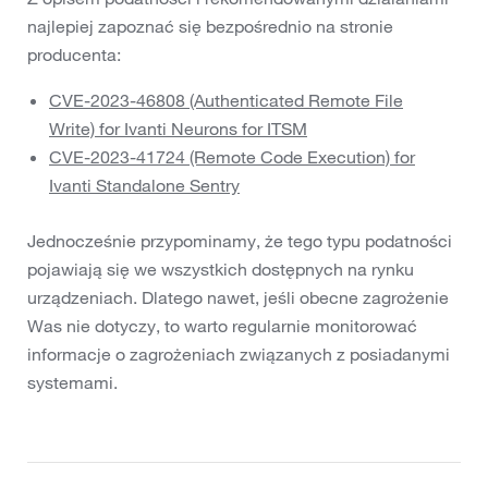
najlepiej zapoznać się bezpośrednio na stronie
producenta:
CVE-2023-46808 (Authenticated Remote File
Write) for Ivanti Neurons for ITSM
CVE-2023-41724 (Remote Code Execution) for
Ivanti Standalone Sentry
Jednocześnie przypominamy, że tego typu podatności
pojawiają się we wszystkich dostępnych na rynku
urządzeniach. Dlatego nawet, jeśli obecne zagrożenie
Was nie dotyczy, to warto regularnie monitorować
informacje o zagrożeniach związanych z posiadanymi
systemami.