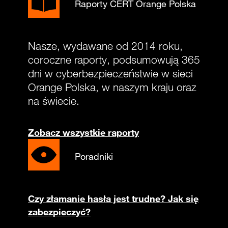
Raporty CERT Orange Polska
Nasze, wydawane od 2014 roku,
coroczne raporty, podsumowują 365
dni w cyberbezpieczeństwie w sieci
Orange Polska, w naszym kraju oraz
na świecie.
Zobacz wszystkie raporty
Poradniki
Czy złamanie hasła jest trudne? Jak się
zabezpieczyć?