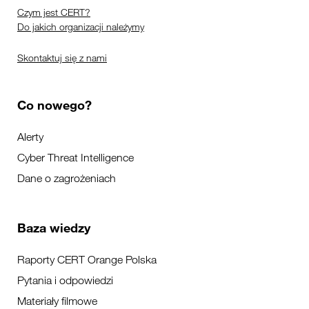
Czym jest CERT?
Do jakich organizacji należymy
Skontaktuj się z nami
Co nowego?
Alerty
Cyber Threat Intelligence
Dane o zagrożeniach
Baza wiedzy
Raporty CERT Orange Polska
Pytania i odpowiedzi
Materiały filmowe