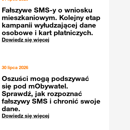
Fałszywe SMS-y o wniosku
mieszkaniowym. Kolejny etap
kampanii wyłudzającej dane
osobowe i kart płatniczych.
Dowiedz się więcej
30 lipca 2026
Oszuści mogą podszywać
się pod mObywatel.
Sprawdź, jak rozpoznać
fałszywy SMS i chronić swoje
dane.
Dowiedz się więcej