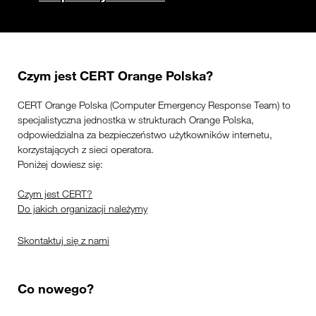
Czym jest CERT Orange Polska?
CERT Orange Polska (Computer Emergency Response Team) to
specjalistyczna jednostka w strukturach Orange Polska,
odpowiedzialna za bezpieczeństwo użytkowników internetu,
korzystających z sieci operatora.
Poniżej dowiesz się:
Czym jest CERT?
Do jakich organizacji należymy
Skontaktuj się z nami
Co nowego?