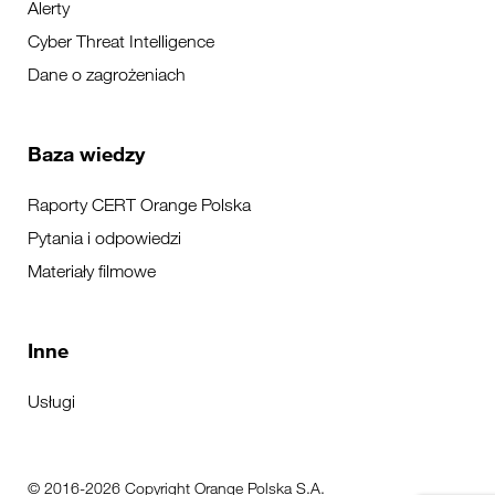
Alerty
Cyber Threat Intelligence
Dane o zagrożeniach
Baza wiedzy
Raporty CERT Orange Polska
Pytania i odpowiedzi
Materiały filmowe
Inne
Usługi
© 2016-2026 Copyright Orange Polska S.A.