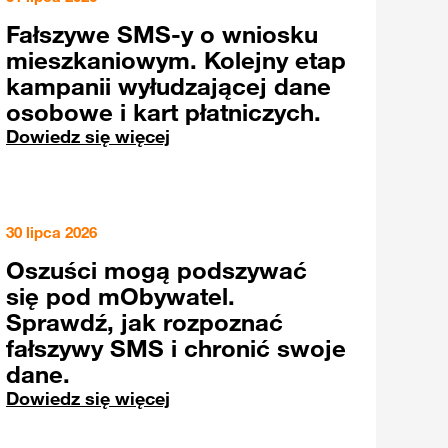
Fałszywe SMS-y o wniosku
mieszkaniowym. Kolejny etap
kampanii wyłudzającej dane
osobowe i kart płatniczych.
Dowiedz się więcej
30 lipca 2026
Oszuści mogą podszywać
się pod mObywatel.
Sprawdź, jak rozpoznać
fałszywy SMS i chronić swoje
dane.
Dowiedz się więcej