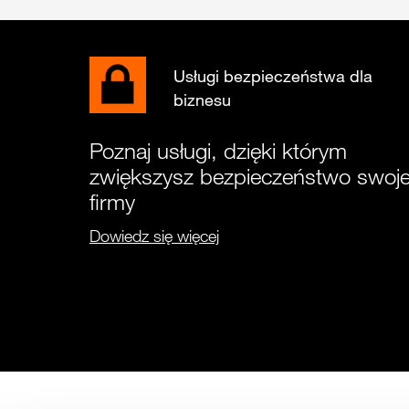
Usługi bezpieczeństwa dla
biznesu
Poznaj usługi, dzięki którym
zwiększysz bezpieczeństwo swoje
firmy
Dowiedz się więcej