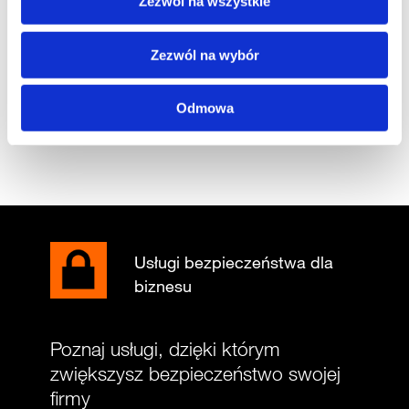
cyberbezpieczeństwa.
Zezwól na wszystkie
Zezwól na wybór
Odmowa
Podziel się:
Usługi bezpieczeństwa dla
biznesu
Poznaj usługi, dzięki którym
zwiększysz bezpieczeństwo swojej
firmy