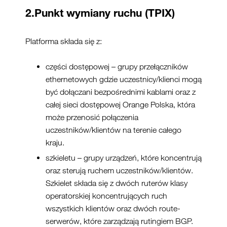
2.Punkt wymiany ruchu (TPIX)
Platforma składa się z:
części dostępowej – grupy przełączników
ethernetowych gdzie uczestnicy/klienci mogą
być dołączani bezpośrednimi kablami oraz z
całej sieci dostępowej Orange Polska, która
może przenosić połączenia
uczestników/klientów na terenie całego
kraju.
szkieletu – grupy urządzeń, które koncentrują
oraz sterują ruchem uczestników/klientów.
Szkielet składa się z dwóch ruterów klasy
operatorskiej koncentrujących ruch
wszystkich klientów oraz dwóch route-
serwerów, które zarządzają rutingiem BGP.