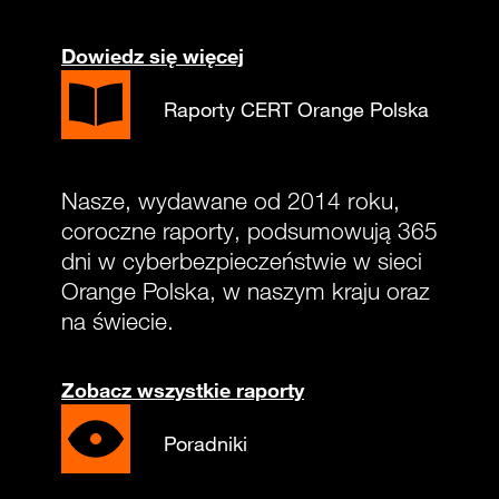
Dowiedz się więcej
Raporty CERT Orange Polska
Nasze, wydawane od 2014 roku,
coroczne raporty, podsumowują 365
dni w cyberbezpieczeństwie w sieci
Orange Polska, w naszym kraju oraz
na świecie.
Zobacz wszystkie raporty
Poradniki