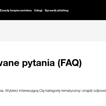
Zasady bezpieczeństwa
Usługi
Sprawdź phishing
wane pytania (FAQ)
nia. Wybierz interesującą Cię kategorię tematyczną i znajdź odpowi