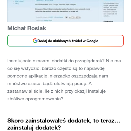
Michał Rosiak
Dodaj do ulubionych źródeł w Google
Instalujecie czasami dodatki do przeglądarek? Nie ma
co się wstydzić, bardzo często są to naprawdę
pomocne aplikacje, nierzadko oszczędzają nam
mnóstwo czasu, bądź ułatwiają pracę. A
zastanawialiście, ile z nich przy okazji instaluje
złośliwe oprogramowanie?
Skoro zainstalowałeś dodatek, to teraz…
zainstaluj dodatek?