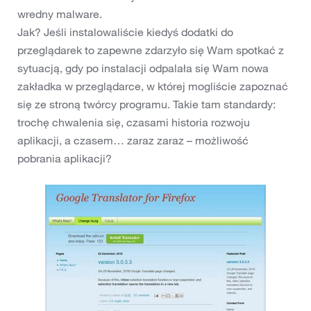
wredny malware.
Jak? Jeśli instalowaliście kiedyś dodatki do
przeglądarek to zapewne zdarzyło się Wam spotkać z
sytuacją, gdy po instalacji odpalała się Wam nowa
zakładka w przeglądarce, w której mogliście zapoznać
się ze stroną twórcy programu. Takie tam standardy:
trochę chwalenia się, czasami historia rozwoju
aplikacji, a czasem… zaraz zaraz – możliwość
pobrania aplikacji?