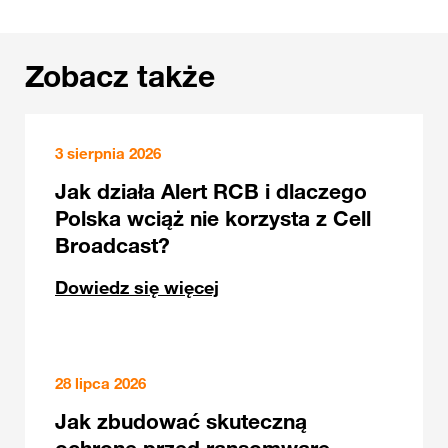
Zobacz także
3 sierpnia 2026
Jak działa Alert RCB i dlaczego
Polska wciąż nie korzysta z Cell
Broadcast?
Dowiedz się więcej
28 lipca 2026
Jak zbudować skuteczną