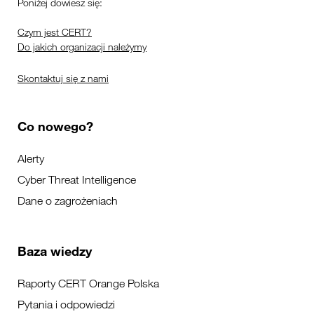
Poniżej dowiesz się:
Czym jest CERT?
Do jakich organizacji należymy
Skontaktuj się z nami
Co nowego?
Alerty
Cyber Threat Intelligence
Dane o zagrożeniach
Baza wiedzy
Raporty CERT Orange Polska
Pytania i odpowiedzi