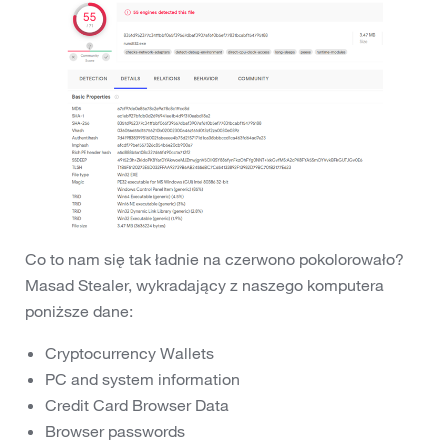
Co to nam się tak ładnie na czerwono pokolorowało?
Masad Stealer, wykradający z naszego komputera
poniższe dane:
Cryptocurrency Wallets
PC and system information
Credit Card Browser Data
Browser passwords