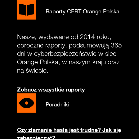
Raporty CERT Orange Polska
Nasze, wydawane od 2014 roku,
coroczne raporty, podsumowują 365
dni w cyberbezpieczeństwie w sieci
Orange Polska, w naszym kraju oraz
na świecie.
Zobacz wszystkie raporty
Poradniki
Czy złamanie hasła jest trudne? Jak się
zabezpieczyć?