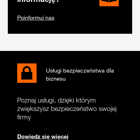
Poinformuj nas
Usługi bezpieczeństwa dla
biznesu
Poznaj usługi, dzięki którym
zwiększysz bezpieczeństwo swojej
firmy
Dowiedz się więcej