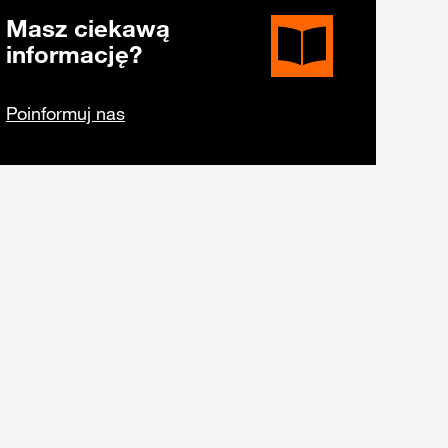
Masz ciekawą
informację?
Poinformuj nas