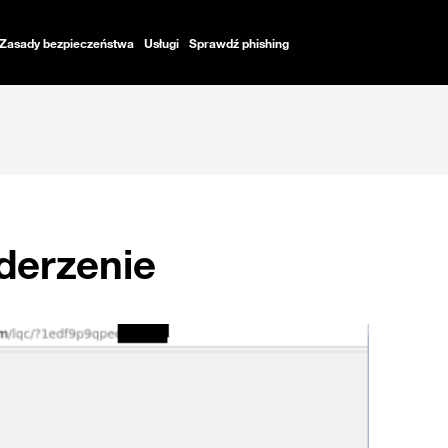
Zasady bezpieczeństwa
Usługi
Sprawdź phishing
uderzenie