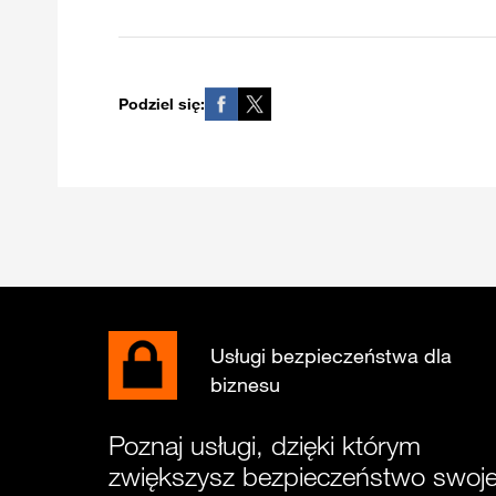
Podziel się:
Usługi bezpieczeństwa dla
biznesu
Poznaj usługi, dzięki którym
zwiększysz bezpieczeństwo swoje