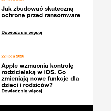
Jak zbudować skuteczną
ochronę przed ransomware
Dowiedz się więcej
22 lipca 2026
Apple wzmacnia kontrolę
rodzicielską w iOS. Co
zmieniają nowe funkcje dla
dzieci i rodziców?
Dowiedz się więcej