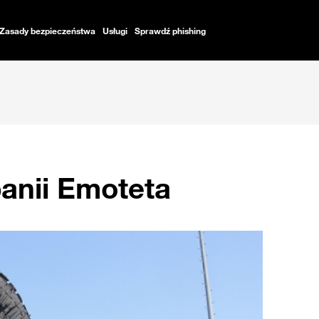
Zasady bezpieczeństwa
Usługi
Sprawdź phishing
anii Emoteta