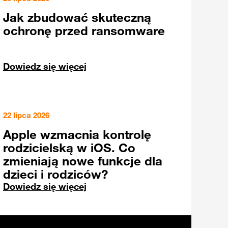
Jak zbudować skuteczną
ochronę przed ransomware
Dowiedz się więcej
22 lipca 2026
Apple wzmacnia kontrolę
rodzicielską w iOS. Co
zmieniają nowe funkcje dla
dzieci i rodziców?
Dowiedz się więcej