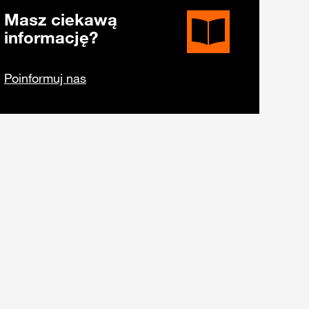
Masz ciekawą
informację?
Poinformuj nas