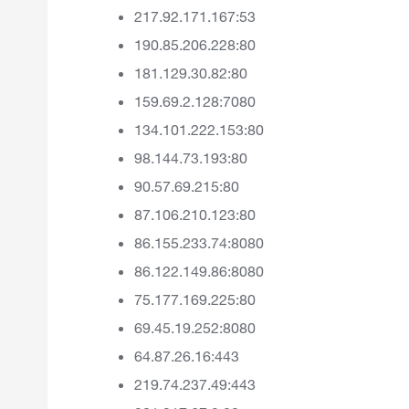
217.92.171.167:53
190.85.206.228:80
181.129.30.82:80
159.69.2.128:7080
134.101.222.153:80
98.144.73.193:80
90.57.69.215:80
87.106.210.123:80
86.155.233.74:8080
86.122.149.86:8080
75.177.169.225:80
69.45.19.252:8080
64.87.26.16:443
219.74.237.49:443