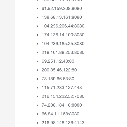
61.92.159.208:8080
138.68.13.161:8080
104.236.206.44:8080
174.136.14.100:8080
104.236.185.25:8080
218.161.88.253:8080
69.251.12.43:80
200.85.46.122:80
73.189.66.63:80
115.71.233.127:443
216.154.222.52:7080
74.208.184.18:8080
66.84.11.168:8080
216.98.148.136:4143