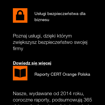
Usługi bezpieczeństwa dla
biznesu
Poznaj usługi, dzięki którym
zwiększysz bezpieczeństwo swojej
firmy
Dowiedz się więcej
Raporty CERT Orange Polska
Nasze, wydawane od 2014 roku,
coroczne raporty, podsumowują 365