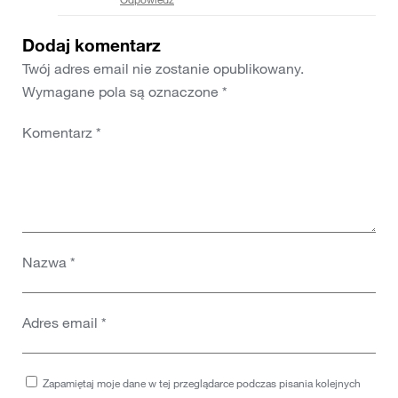
Dodaj komentarz
Twój adres email nie zostanie opublikowany.
Wymagane pola są oznaczone
*
Komentarz
*
Nazwa
*
Adres email
*
Zapamiętaj moje dane w tej przeglądarce podczas pisania kolejnych