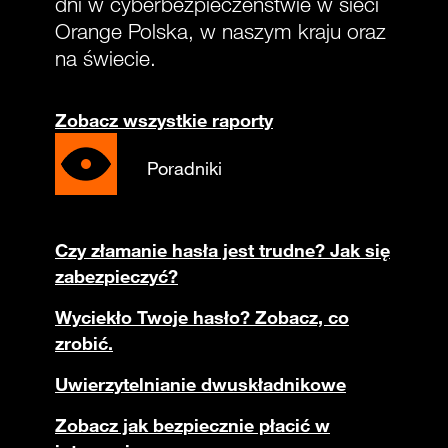
dni w cyberbezpieczeństwie w sieci
Orange Polska, w naszym kraju oraz
na świecie.
Zobacz wszystkie raporty
Poradniki
Czy złamanie hasła jest trudne? Jak się
zabezpieczyć?
Wyciekło Twoje hasło? Zobacz, co
zrobić.
Uwierzytelnianie dwuskładnikowe
Zobacz jak bezpiecznie płacić w