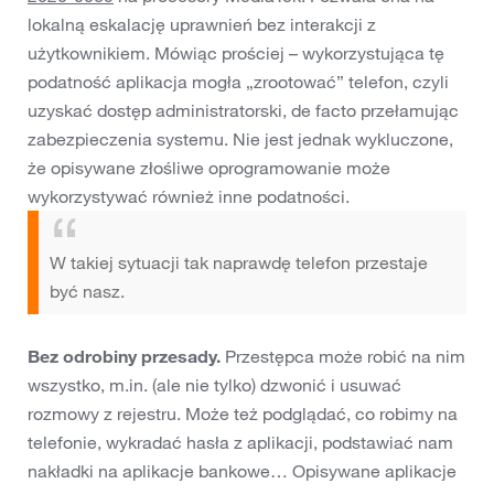
lokalną eskalację uprawnień bez interakcji z
użytkownikiem. Mówiąc prościej – wykorzystująca tę
podatność aplikacja mogła „zrootować” telefon, czyli
uzyskać dostęp administratorski, de facto przełamując
zabezpieczenia systemu. Nie jest jednak wykluczone,
że opisywane złośliwe oprogramowanie może
wykorzystywać również inne podatności.
W takiej sytuacji tak naprawdę telefon przestaje
być nasz.
Bez odrobiny przesady.
Przestępca może robić na nim
wszystko, m.in. (ale nie tylko) dzwonić i usuwać
rozmowy z rejestru. Może też podglądać, co robimy na
telefonie, wykradać hasła z aplikacji, podstawiać nam
nakładki na aplikacje bankowe… Opisywane aplikacje