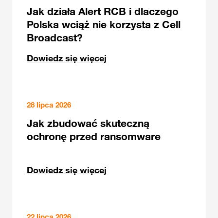
Jak działa Alert RCB i dlaczego
Polska wciąż nie korzysta z Cell
Broadcast?
Dowiedz się więcej
28 lipca 2026
Jak zbudować skuteczną
ochronę przed ransomware
Dowiedz się więcej
22 lipca 2026