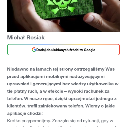
Michał Rosiak
Dodaj do ulubionych źródeł w Google
Niedawno
na łamach tej strony ostrzegaliśmy Was
przed aplikacjami mobilnymi nadużywającymi
uprawnień i generującymi bez wiedzy użytkownika w
tle płatny ruch, a w efekcie – wysoki rachunek za
telefon. W nasze ręce, dzięki uprzejmości jednego z
klientów, trafił zainfekowany telefon. Wiemy o jakie
aplikacje chodzi!
Krótko przypomnijmy. Zaczęło się od sytuacji, gdy w