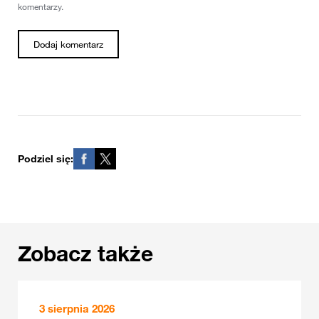
komentarzy.
Podziel się:
Zobacz także
3 sierpnia 2026