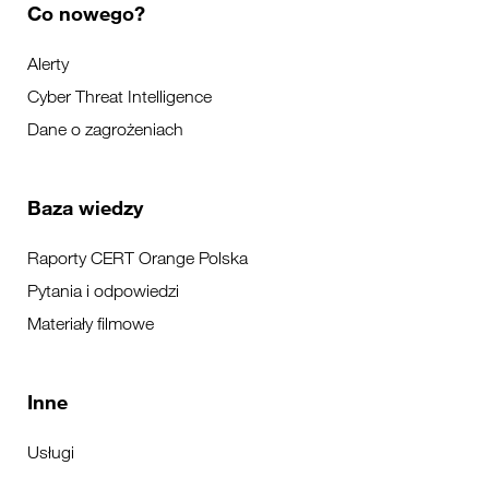
Co nowego?
Alerty
Cyber Threat Intelligence
Dane o zagrożeniach
Baza wiedzy
Raporty CERT Orange Polska
Pytania i odpowiedzi
Materiały filmowe
Inne
Usługi