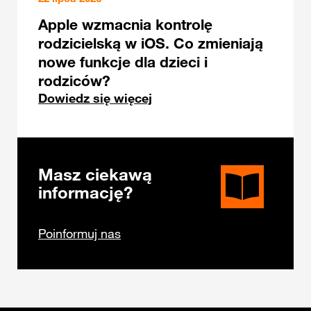
Apple wzmacnia kontrolę
rodzicielską w iOS. Co zmieniają
nowe funkcje dla dzieci i
rodziców?
Dowiedz się więcej
Masz ciekawą
informację?
Poinformuj nas