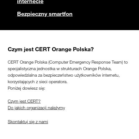
internecie
Bezpieczny smartfon
Czym jest CERT Orange Polska?
CERT Orange Polska (Computer Emergency Response Team) to
specjalistyczna jednostka w strukturach Orange Polska,
odpowiedzialna za bezpieczeństwo użytkowników internetu,
korzystających z sieci operatora.
Poniżej dowiesz się:
Czym jest CERT?
Do jakich organizacji należymy
Skontaktuj się z nami