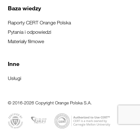
Baza wiedzy
Raporty CERT Orange Polska
Pytania i odpowiedzi
Materiały filmowe
Inne
Usługi
© 2016-2026 Copyright Orange Polska S.A.