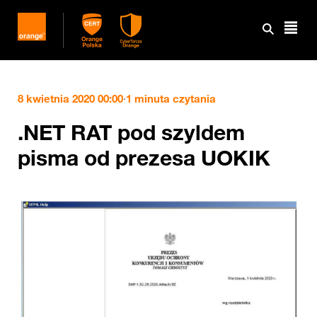
8 kwietnia 2020 00:00
·
1 minuta czytania
.NET RAT pod szyldem
pisma od prezesa UOKIK