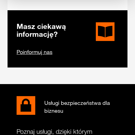
Masz ciekawą
informację?
Poinformuj nas
Usługi bezpieczeństwa dla
biznesu
Poznaj usługi, dzięki którym