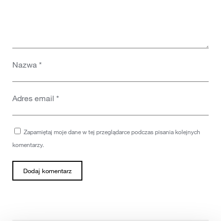
Nazwa
*
Adres email
*
Zapamiętaj moje dane w tej przeglądarce podczas pisania kolejnych
komentarzy.