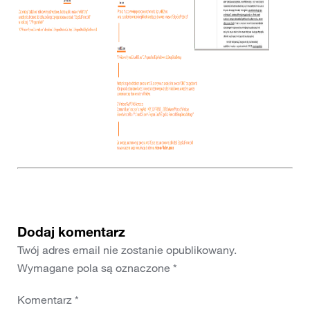
Dodaj komentarz
Twój adres email nie zostanie opublikowany.
Wymagane pola są oznaczone
*
Komentarz
*