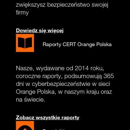
zwiększysz bezpieczeństwo swojej
firmy
Dowiedz się więcej
Raporty CERT Orange Polska
Nasze, wydawane od 2014 roku,
coroczne raporty, podsumowują 365
dni w cyberbezpieczeństwie w sieci
Orange Polska, w naszym kraju oraz
na świecie.
Zobacz wszystkie raporty