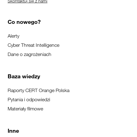
Skontaktuj się z nami
Co nowego?
Alerty
Cyber Threat Intelligence
Dane o zagrożeniach
Baza wiedzy
Raporty CERT Orange Polska
Pytania i odpowiedzi
Materiały filmowe
Inne