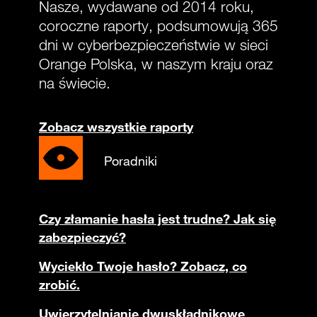
Nasze, wydawane od 2014 roku,
coroczne raporty, podsumowują 365
dni w cyberbezpieczeństwie w sieci
Orange Polska, w naszym kraju oraz
na świecie.
Zobacz wszystkie raporty
Poradniki
Czy złamanie hasła jest trudne? Jak się
zabezpieczyć?
Wyciekło Twoje hasło? Zobacz, co
zrobić.
Uwierzytelnianie dwuskładnikowe