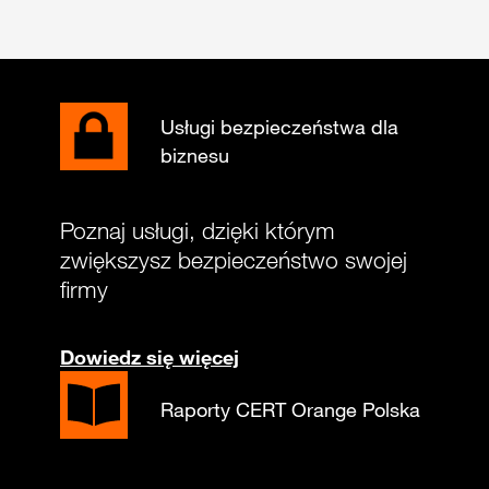
Usługi bezpieczeństwa dla
biznesu
Poznaj usługi, dzięki którym
zwiększysz bezpieczeństwo swojej
firmy
Dowiedz się więcej
Raporty CERT Orange Polska