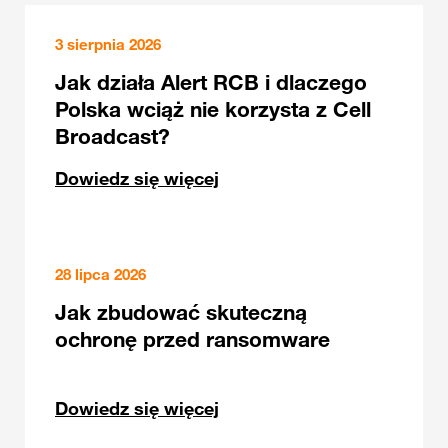
3 sierpnia 2026
Jak działa Alert RCB i dlaczego
Polska wciąż nie korzysta z Cell
Broadcast?
Dowiedz się więcej
28 lipca 2026
Jak zbudować skuteczną
ochronę przed ransomware
Dowiedz się więcej