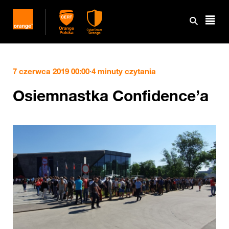
7 czerwca 2019 00:00
·
4 minuty czytania
Osiemnastka Confidence’a