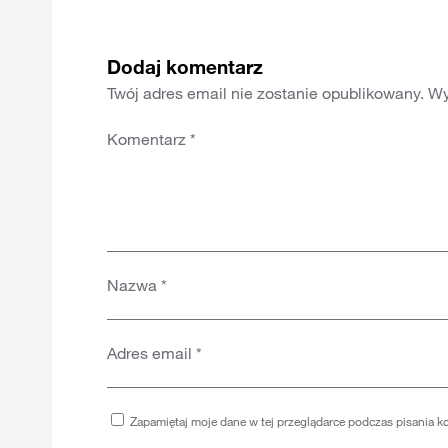
Dodaj komentarz
Twój adres email nie zostanie opublikowany.
Wy
Komentarz
*
Nazwa
*
Adres email
*
Zapamiętaj moje dane w tej przeglądarce podczas pisania k