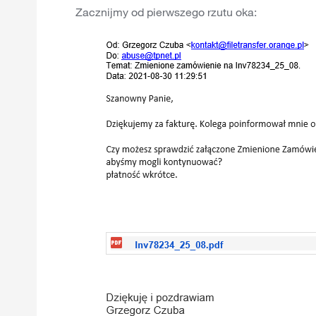
Zacznijmy od pierwszego rzutu oka: