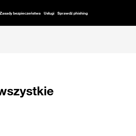
Zasady bezpieczeństwa
Usługi
Sprawdź phishing
 wszystkie