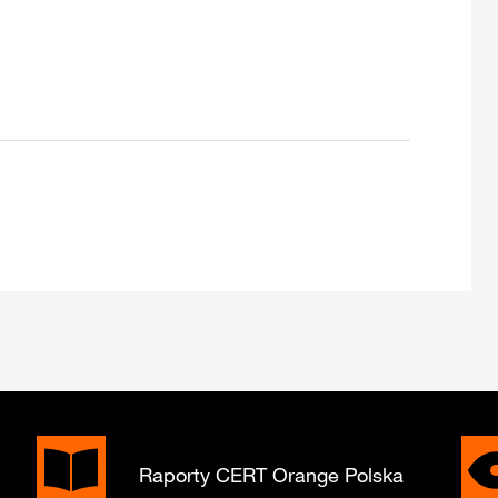
Raporty CERT Orange Polska