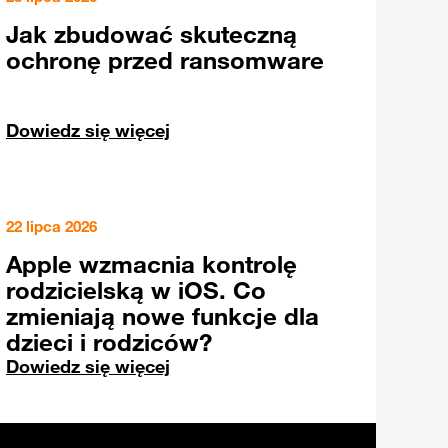
Jak zbudować skuteczną
ochronę przed ransomware
Dowiedz się więcej
22 lipca 2026
Apple wzmacnia kontrolę
rodzicielską w iOS. Co
zmieniają nowe funkcje dla
dzieci i rodziców?
Dowiedz się więcej