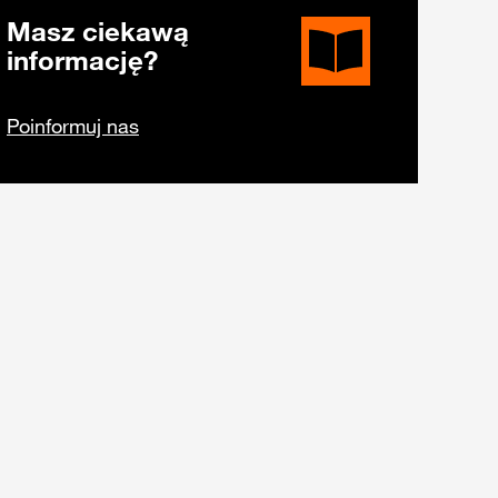
Masz ciekawą
informację?
Poinformuj nas