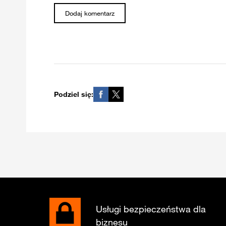
Podziel się:
Usługi bezpieczeństwa dla
biznesu