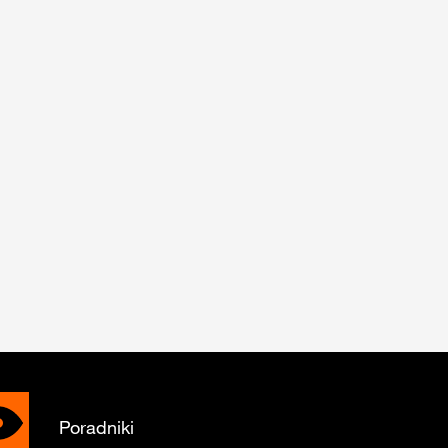
Poradniki