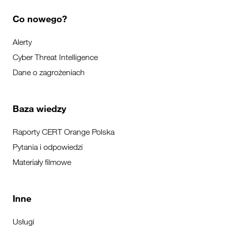
Co nowego?
Alerty
Cyber Threat Intelligence
Dane o zagrożeniach
Baza wiedzy
Raporty CERT Orange Polska
Pytania i odpowiedzi
Materiały filmowe
Inne
Usługi