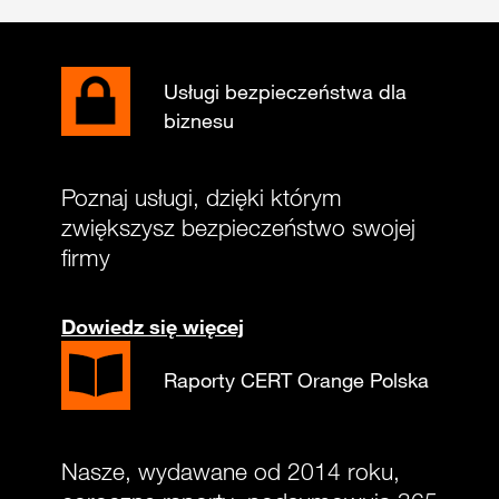
Usługi bezpieczeństwa dla
biznesu
Poznaj usługi, dzięki którym
zwiększysz bezpieczeństwo swojej
firmy
Dowiedz się więcej
Raporty CERT Orange Polska
Nasze, wydawane od 2014 roku,