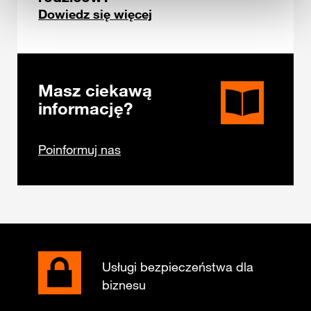
Dowiedz się więcej
Masz ciekawą
informację?
Poinformuj nas
Usługi bezpieczeństwa dla
biznesu