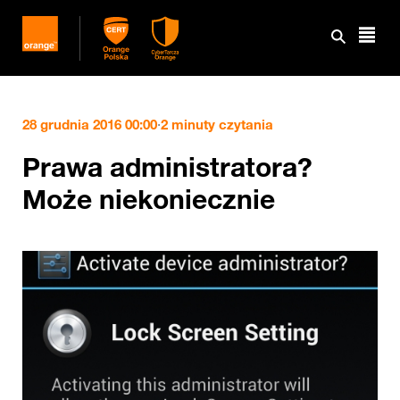
28 grudnia 2016 00:00
·
2 minuty czytania
Prawa administratora?
Może niekoniecznie