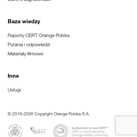
Baza wiedzy
Raporty CERT Orange Polska
Pytania i odpowiedzi
Materiały filmowe
Inne
Usługi
© 2016-2026 Copyright Orange Polska S.A.