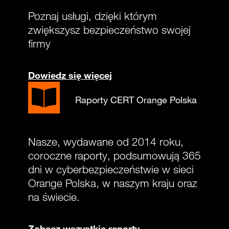
Poznaj usługi, dzięki którym
zwiększysz bezpieczeństwo swojej
firmy
Dowiedz się więcej
Raporty CERT Orange Polska
Nasze, wydawane od 2014 roku,
coroczne raporty, podsumowują 365
dni w cyberbezpieczeństwie w sieci
Orange Polska, w naszym kraju oraz
na świecie.
Zobacz wszystkie raporty