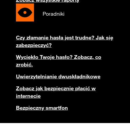
Poradniki
Czy złamanie hasła jest trudne? Jak się
zabezpieczyć?
Wyciekło Twoje hasło? Zobacz, co
zrobić.
Uwierzytelnianie dwuskładnikowe
Zobacz jak bezpiecznie płacić w
internecie
Bezpieczny smartfon