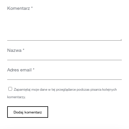
Komentarz
*
Nazwa
*
Adres email
*
Zapamiętaj moje dane w tej przeglądarce podczas pisania kolejnych
komentarzy.