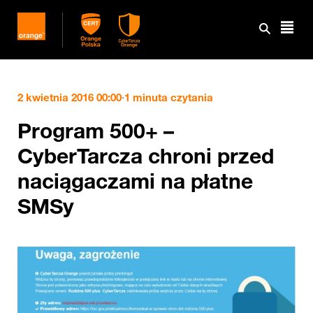
2 kwietnia 2016 00:00
·
1 minuta czytania
Program 500+ –
CyberTarcza chroni przed
naciągaczami na płatne
SMSy