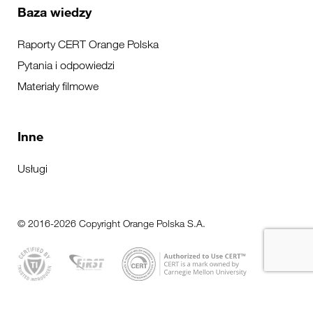
Baza wiedzy
Raporty CERT Orange Polska
Pytania i odpowiedzi
Materiały filmowe
Inne
Usługi
© 2016-2026 Copyright Orange Polska S.A.