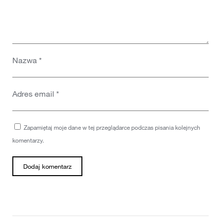
Nazwa
*
Adres email
*
Zapamiętaj moje dane w tej przeglądarce podczas pisania kolejnych
komentarzy.