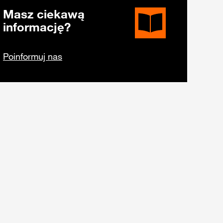
Masz ciekawą
informację?
Poinformuj nas