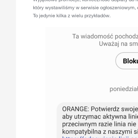
który wystawiliśmy w serwisie ogłoszeniowym, c
To jedynie kilka z wielu przykładów.