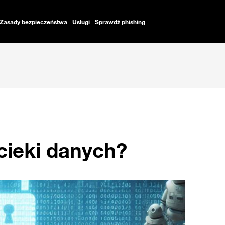
Zasady bezpieczeństwa
Usługi
Sprawdź phishing
cieki danych?