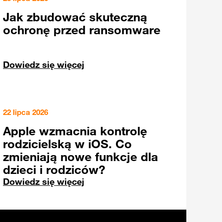
Jak zbudować skuteczną
ochronę przed ransomware
Dowiedz się więcej
22 lipca 2026
Apple wzmacnia kontrolę
rodzicielską w iOS. Co
zmieniają nowe funkcje dla
dzieci i rodziców?
Dowiedz się więcej