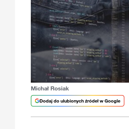
Michał Rosiak
Dodaj do ulubionych źródeł w Google