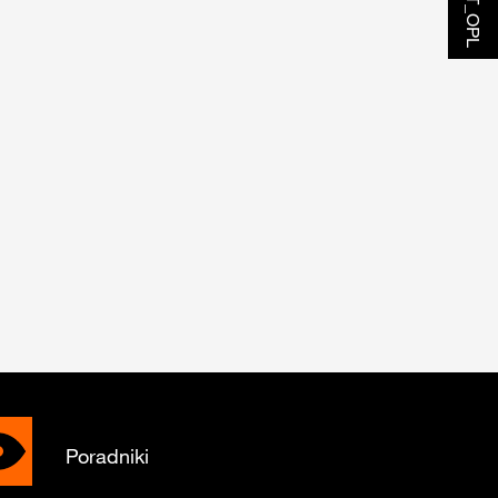
Poradniki