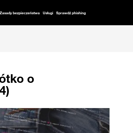
Zasady bezpieczeństwa
Usługi
Sprawdź phishing
rótko o
4)