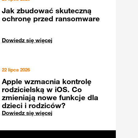
Jak zbudować skuteczną
ochronę przed ransomware
Dowiedz się więcej
22 lipca 2026
Apple wzmacnia kontrolę
rodzicielską w iOS. Co
zmieniają nowe funkcje dla
dzieci i rodziców?
Dowiedz się więcej