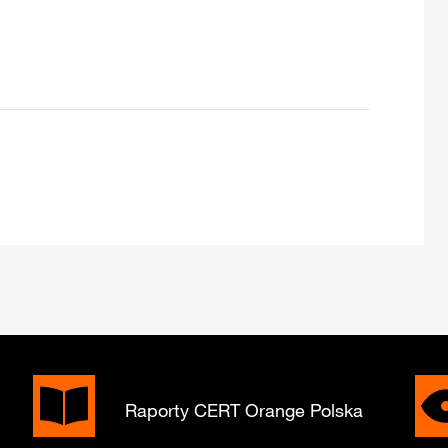
Raporty CERT Orange Polska