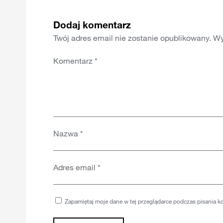
Dodaj komentarz
Twój adres email nie zostanie opublikowany.
Wy
Komentarz
*
Nazwa
*
Adres email
*
Zapamiętaj moje dane w tej przeglądarce podczas pisania k