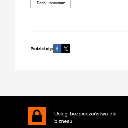
Podziel się:
Usługi bezpieczeństwa dla
biznesu