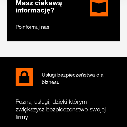
Masz ciekawą
informację?
Poinformuj nas
Usługi bezpieczeństwa dla
biznesu
Poznaj usługi, dzięki którym
zwiększysz bezpieczeństwo swojej
firmy