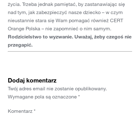
życia. Trzeba jednak pamiętać, by zastanawiając się
nad tym, jak zabezpieczyć nasze dziecko – w czym
nieustannie stara się Wam pomagać również CERT
Orange Polska – nie zapomnieć o nim samym.
Rodzicielstwo to wyzwanie. Uważaj, żeby czegoś nie
przegapić.
Dodaj komentarz
Twój adres email nie zostanie opublikowany.
Wymagane pola są oznaczone
*
Komentarz
*