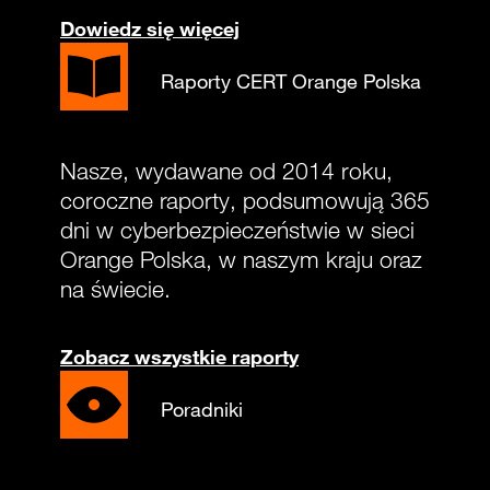
Dowiedz się więcej
Raporty CERT Orange Polska
Nasze, wydawane od 2014 roku,
coroczne raporty, podsumowują 365
dni w cyberbezpieczeństwie w sieci
Orange Polska, w naszym kraju oraz
na świecie.
Zobacz wszystkie raporty
Poradniki