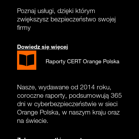
Poznaj usługi, dzięki którym
zwiększysz bezpieczeństwo swojej
firmy
Dowiedz się więcej
Raporty CERT Orange Polska
Nasze, wydawane od 2014 roku,
coroczne raporty, podsumowują 365
dni w cyberbezpieczeństwie w sieci
Orange Polska, w naszym kraju oraz
na świecie.