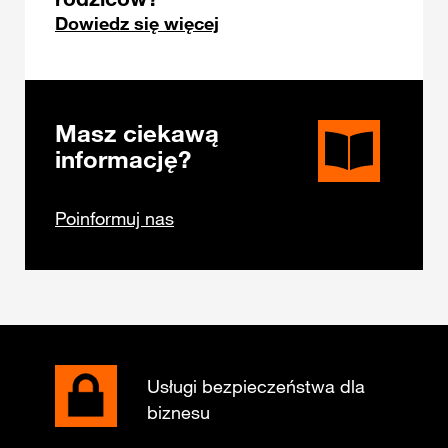
Dowiedz się więcej
Masz ciekawą
informację?
Poinformuj nas
Usługi bezpieczeństwa dla
biznesu