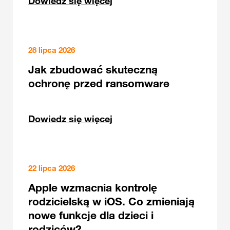
Dowiedz się więcej
28 lipca 2026
Jak zbudować skuteczną
ochronę przed ransomware
Dowiedz się więcej
22 lipca 2026
Apple wzmacnia kontrolę
rodzicielską w iOS. Co zmieniają
nowe funkcje dla dzieci i
rodziców?