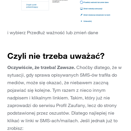
i wybierz Przedłuż ważność lub zmień dane
Czyli nie trzeba uważać?
Oczywiście, że trzeba! Zawsze.
Choćby dlatego, że w
sytuacji, gdy sprawa opisywanych SMS-ów trafiła do
mediów, może się okazać, że niebawem zaczną
pojawiać się kolejne. Tym razem z nieco innym
nadpisem i klikalnym linkiem. Takim, który już nie
zaprowadzi do serwisu Profil Zaufany, lecz do strony
podstawionej przez oszustów. Dlatego najlepiej nie
klikać w linki w SMS-ach/mailach. Jeśli jednak już to
zrobisz: