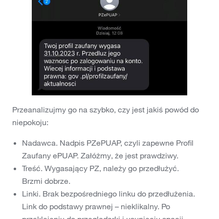
Przeanalizujmy go na szybko, czy jest jakiś powód do
niepokoju:
Nadawca. Nadpis PZePUAP, czyli zapewne Profil
Zaufany ePUAP. Załóżmy, że jest prawdziwy.
Treść. Wygasający PZ, należy go przedłużyć.
Brzmi dobrze.
Linki. Brak bezpośredniego linku do przedłużenia.
Link do podstawy prawnej – nieklikalny. Po