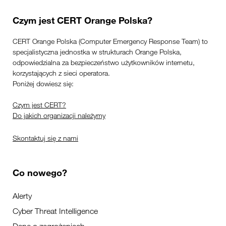
Czym jest CERT Orange Polska?
CERT Orange Polska (Computer Emergency Response Team) to
specjalistyczna jednostka w strukturach Orange Polska,
odpowiedzialna za bezpieczeństwo użytkowników internetu,
korzystających z sieci operatora.
Poniżej dowiesz się:
Czym jest CERT?
Do jakich organizacji należymy
Skontaktuj się z nami
Co nowego?
Alerty
Cyber Threat Intelligence