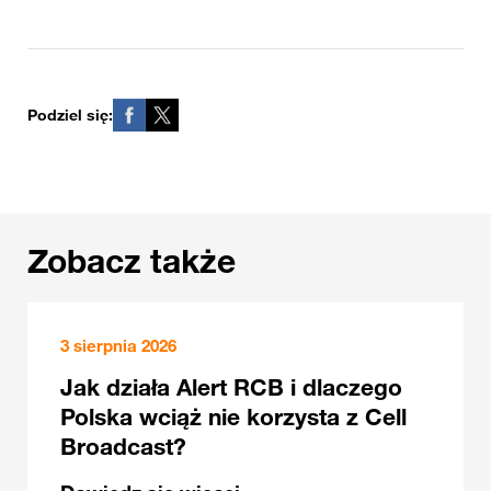
Podziel się:
Zobacz także
3 sierpnia 2026
Jak działa Alert RCB i dlaczego
Polska wciąż nie korzysta z Cell
Broadcast?