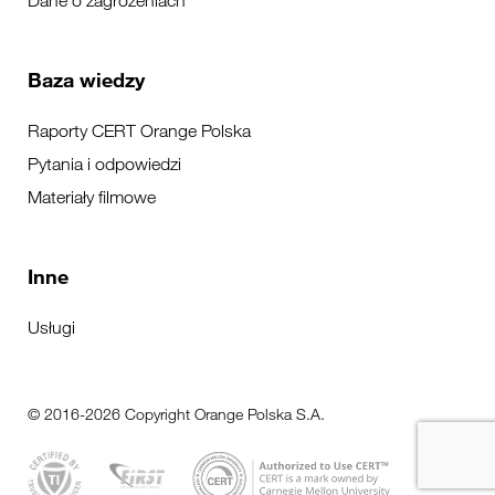
Dane o zagrożeniach
Baza wiedzy
Raporty CERT Orange Polska
Pytania i odpowiedzi
Materiały filmowe
Inne
Usługi
© 2016-2026 Copyright Orange Polska S.A.