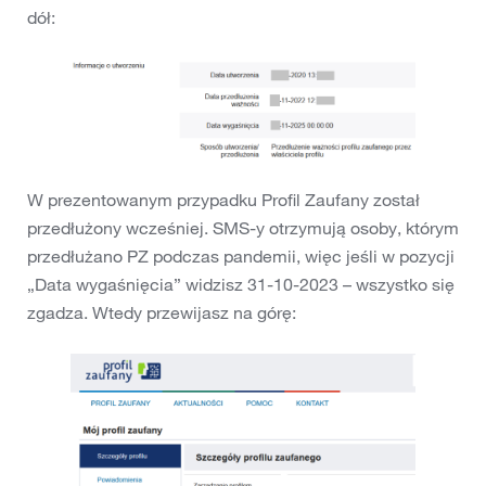
dół:
W prezentowanym przypadku Profil Zaufany został
przedłużony wcześniej. SMS-y otrzymują osoby, którym
przedłużano PZ podczas pandemii, więc jeśli w pozycji
„Data wygaśnięcia” widzisz 31-10-2023 – wszystko się
zgadza. Wtedy przewijasz na górę: