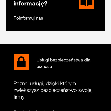
informację?
Poinformuj nas
Usługi bezpieczeństwa dla
biznesu
Poznaj usługi, dzięki którym
zwiększysz bezpieczeństwo swojej
firmy