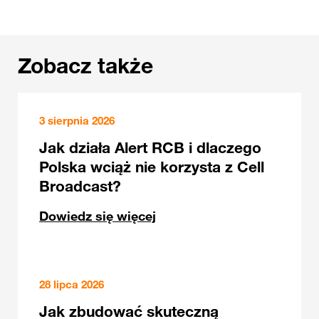
Zobacz także
3 sierpnia 2026
Jak działa Alert RCB i dlaczego
Polska wciąż nie korzysta z Cell
Broadcast?
Dowiedz się więcej
28 lipca 2026
Jak zbudować skuteczną