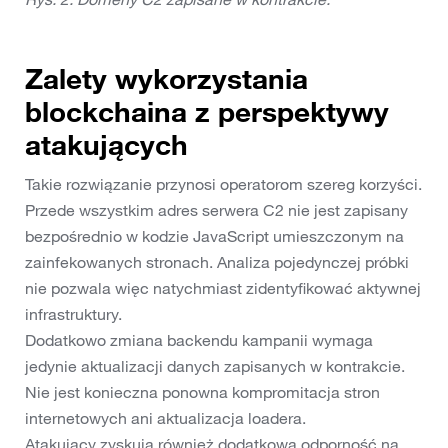
Zalety wykorzystania
blockchaina z perspektywy
atakujących
Takie rozwiązanie przynosi operatorom szereg korzyści.
Przede wszystkim adres serwera C2 nie jest zapisany
bezpośrednio w kodzie JavaScript umieszczonym na
zainfekowanych stronach. Analiza pojedynczej próbki
nie pozwala więc natychmiast zidentyfikować aktywnej
infrastruktury.
Dodatkowo zmiana backendu kampanii wymaga
jedynie aktualizacji danych zapisanych w kontrakcie.
Nie jest konieczna ponowna kompromitacja stron
internetowych ani aktualizacja loadera.
Atakujący zyskują również dodatkową odporność na