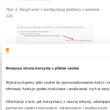
Rys. 4. Skrypt wraz z konfiguracją (pobrany z serwera
C2).
Niniejsza strona korzysta z plików cookie
Wykorzystujemy pliki cookie do spersonalizowania treści i re
oferować funkcje społecznościowe i analizować ruch w nasze
Informacje o tym, jak korzystasz z naszej witryny, udostępn
partnerom społecznościowym, reklamowym i analitycznym.