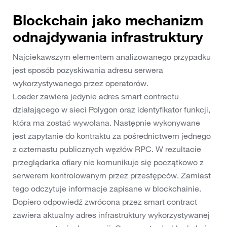
Blockchain jako mechanizm
odnajdywania infrastruktury
Najciekawszym elementem analizowanego przypadku
jest sposób pozyskiwania adresu serwera
wykorzystywanego przez operatorów.
Loader zawiera jedynie adres smart contractu
działającego w sieci Polygon oraz identyfikator funkcji,
która ma zostać wywołana. Następnie wykonywane
jest zapytanie do kontraktu za pośrednictwem jednego
z czternastu publicznych węzłów RPC. W rezultacie
przeglądarka ofiary nie komunikuje się początkowo z
serwerem kontrolowanym przez przestępców. Zamiast
tego odczytuje informacje zapisane w blockchainie.
Dopiero odpowiedź zwrócona przez smart contract
zawiera aktualny adres infrastruktury wykorzystywanej