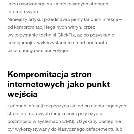
kodu osadzonego na zainfekowanych stronach
internetowych.
Niniejszy artykuł przedstawia pełny łańcuch infekcji –
od kompromitacji legalnych witryn, przez
wykorzystanie techniki ClickFix, aż po pozyskanie
konfiguracji z wykorzystaniem smart contractu
działającego w sieci Polygon.
Kompromitacja stron
internetowych jako punkt
wejścia
Łańcuch infekcji rozpoczyna się od przejęcia legalnych
stron internetowych (najczęściej przy użyciu
podatności w systemach CMS). Uzyskany dostęp nie
był wykorzystywany do klasycznego defacementu lub