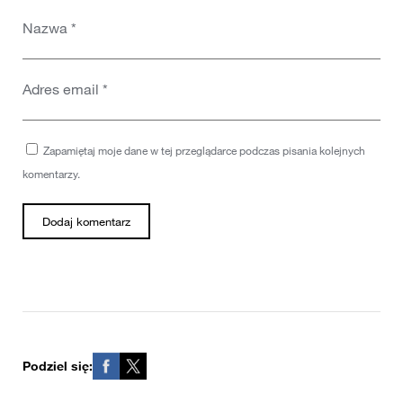
Nazwa
*
Adres email
*
Zapamiętaj moje dane w tej przeglądarce podczas pisania kolejnych
komentarzy.
Podziel się: