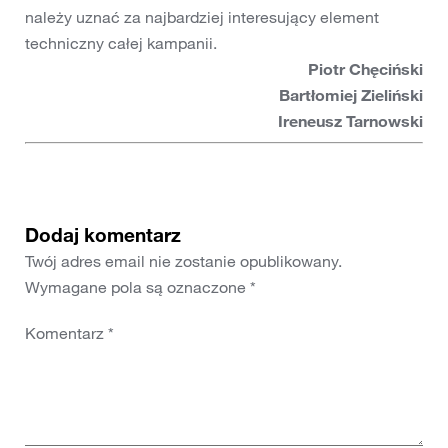
należy uznać za najbardziej interesujący element
techniczny całej kampanii.
Piotr Chęciński
Bartłomiej Zieliński
Ireneusz Tarnowski
Dodaj komentarz
Twój adres email nie zostanie opublikowany.
Wymagane pola są oznaczone
*
Komentarz
*