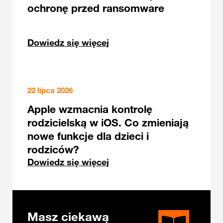
ochronę przed ransomware
Dowiedz się więcej
22 lipca 2026
Apple wzmacnia kontrolę
rodzicielską w iOS. Co zmieniają
nowe funkcje dla dzieci i
rodziców?
Dowiedz się więcej
Masz ciekawą