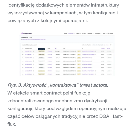
identyfikację dodatkowych elementów infrastruktury
wykorzystywanej w kampaniach, w tym konfiguracji
powiązanych z kolejnymi operacjami.
Rys. 3. Aktywność „kontraktowa” threat actora.
W efekcie smart contract pełni funkcję
zdecentralizowanego mechanizmu dystrybucji
konfiguracji, który pod względem operacyjnym realizuje
część celów osiąganych tradycyjnie przez DGA i fast-
flux.