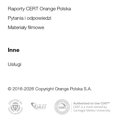
Raporty CERT Orange Polska
Pytania i odpowiedzi
Materiały filmowe
Inne
Usługi
© 2016-2026 Copyright Orange Polska S.A.