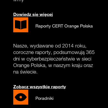
Dowiedz się więcej
Raporty CERT Orange Polska
Nasze, wydawane od 2014 roku,
coroczne raporty, podsumowują 365
dni w cyberbezpieczeństwie w sieci
Orange Polska, w naszym kraju oraz
na świecie.
Zobacz wszystkie raporty
Poradniki