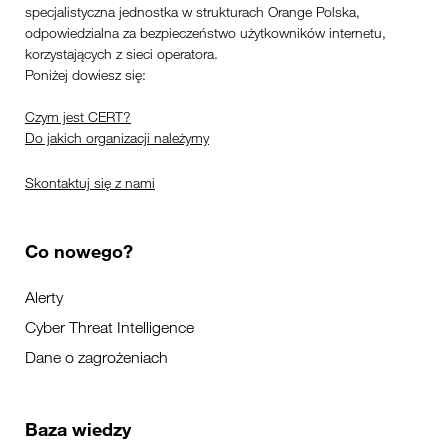
specjalistyczna jednostka w strukturach Orange Polska,
odpowiedzialna za bezpieczeństwo użytkowników internetu,
korzystających z sieci operatora.
Poniżej dowiesz się:
Czym jest CERT?
Do jakich organizacji należymy
Skontaktuj się z nami
Co nowego?
Alerty
Cyber Threat Intelligence
Dane o zagrożeniach
Baza wiedzy