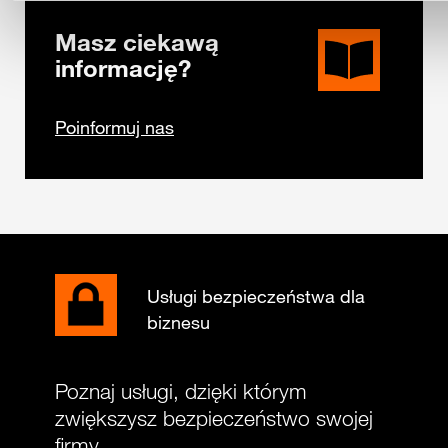
Masz ciekawą
informację?
Poinformuj nas
Usługi bezpieczeństwa dla
biznesu
Poznaj usługi, dzięki którym
zwiększysz bezpieczeństwo swojej
firmy