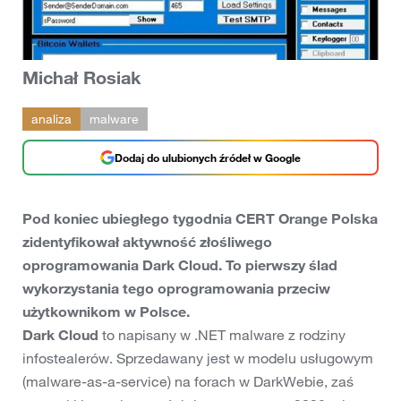
Michał Rosiak
analiza
malware
Dodaj do ulubionych źródeł w Google
Pod koniec ubiegłego tygodnia CERT Orange Polska
zidentyfikował aktywność złośliwego
oprogramowania Dark Cloud. To pierwszy ślad
wykorzystania tego oprogramowania przeciw
użytkownikom w Polsce.
Dark Cloud
to napisany w .NET malware z rodziny
infostealerów. Sprzedawany jest w modelu usługowym
(malware-as-a-service) na forach w DarkWebie, zaś