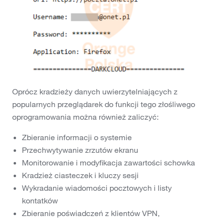
Oprócz kradzieży danych uwierzytelniających z
popularnych przeglądarek do funkcji tego złośliwego
oprogramowania można również zaliczyć:
Zbieranie informacji o systemie
Przechwytywanie zrzutów ekranu
Monitorowanie i modyfikacja zawartości schowka
Kradzież ciasteczek i kluczy sesji
Wykradanie wiadomości pocztowych i listy
kontatków
Zbieranie poświadczeń z klientów VPN,