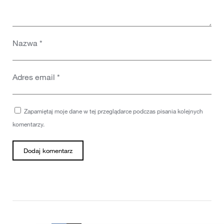
Nazwa
*
Adres email
*
Zapamiętaj moje dane w tej przeglądarce podczas pisania kolejnych
komentarzy.