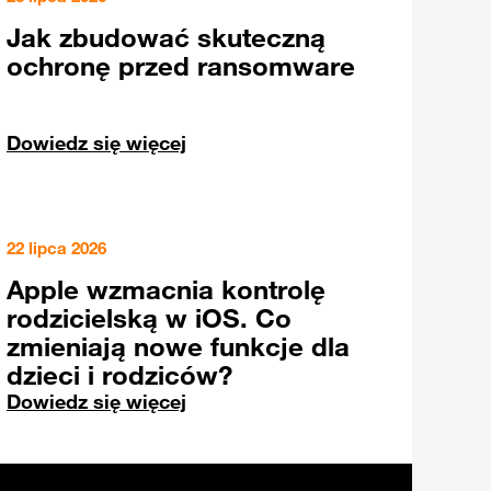
Jak zbudować skuteczną
ochronę przed ransomware
Dowiedz się więcej
22 lipca 2026
Apple wzmacnia kontrolę
rodzicielską w iOS. Co
zmieniają nowe funkcje dla
dzieci i rodziców?
Dowiedz się więcej