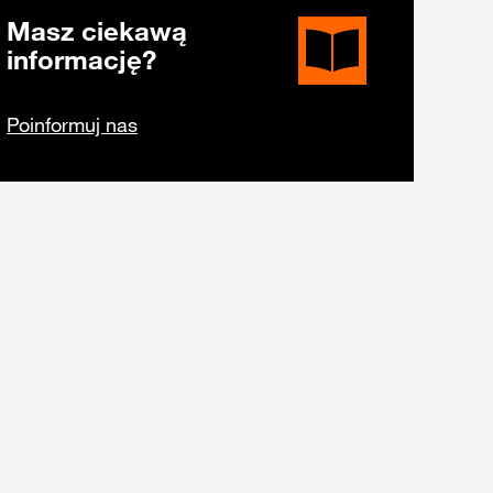
Masz ciekawą
informację?
Poinformuj nas