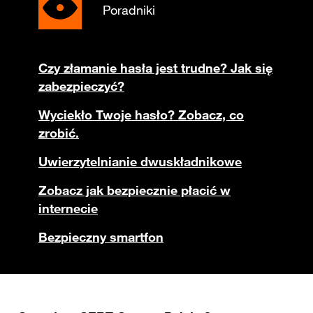
Poradniki
Czy złamanie hasła jest trudne? Jak się
zabezpieczyć?
Wyciekło Twoje hasło? Zobacz, co
zrobić.
Uwierzytelnianie dwuskładnikowe
Zobacz jak bezpiecznie płacić w
internecie
Bezpieczny smartfon