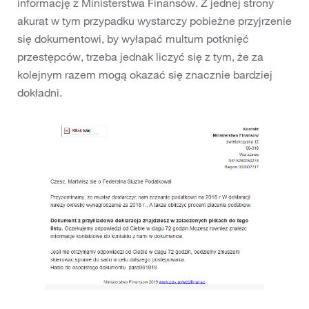
informację z Ministerstwa Finansów. Z jednej strony
akurat w tym przypadku wystarczy pobieżne przyjrzenie
się dokumentowi, by wyłapać multum potknięć
przestępców, trzeba jednak liczyć się z tym, że za
kolejnym razem mogą okazać się znacznie bardziej
dokładni.