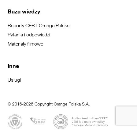
Baza wiedzy
Raporty CERT Orange Polska
Pytania i odpowiedzi
Materiały filmowe
Inne
Usługi
© 2016-2026 Copyright Orange Polska S.A.