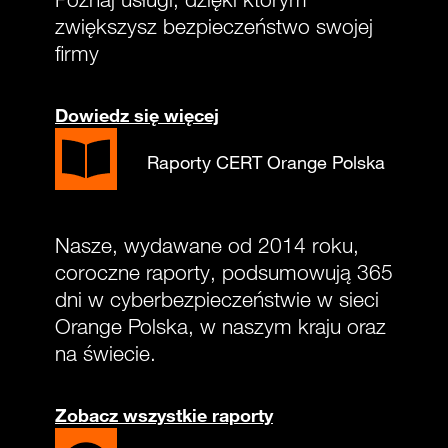
zwiększysz bezpieczeństwo swojej
firmy
Dowiedz się więcej
Raporty CERT Orange Polska
Nasze, wydawane od 2014 roku,
coroczne raporty, podsumowują 365
dni w cyberbezpieczeństwie w sieci
Orange Polska, w naszym kraju oraz
na świecie.
Zobacz wszystkie raporty