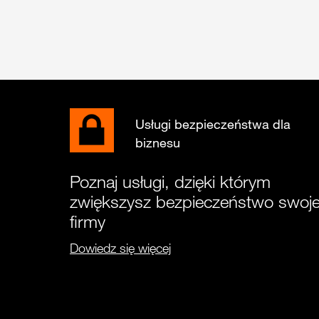
Usługi bezpieczeństwa dla
biznesu
Poznaj usługi, dzięki którym
zwiększysz bezpieczeństwo swoje
firmy
Dowiedz się więcej